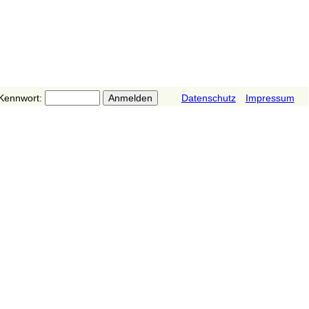
Kennwort:
Datenschutz
Impressum