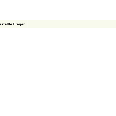
estellte Fragen