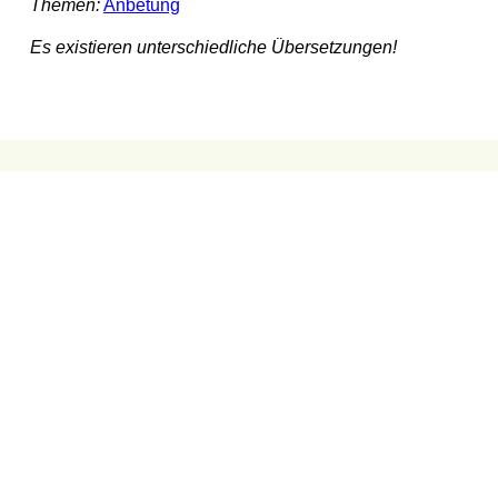
Themen:
Anbetung
Es existieren unterschiedliche Übersetzungen!