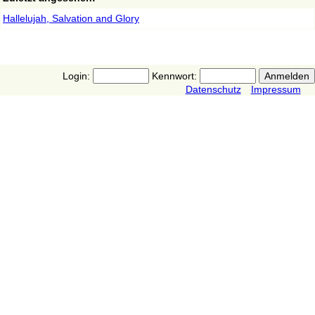
Hallelujah, Salvation and Glory
Login:
Kennwort:
Datenschutz
Impressum