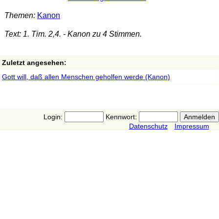
Themen:
Kanon
Text: 1. Tim. 2,4. - Kanon zu 4 Stimmen.
Zuletzt angesehen:
Gott will, daß allen Menschen geholfen werde (Kanon)
Login:
Kennwort:
Datenschutz
Impressum