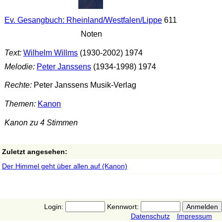
Ev. Gesangbuch: Rheinland/Westfalen/Lippe
611
Noten
Text:
Wilhelm Willms
(1930-2002) 1974
Melodie:
Peter Janssens
(1934-1998) 1974
Rechte:
Peter Janssens Musik-Verlag
Themen:
Kanon
Kanon zu 4 Stimmen
Zuletzt angesehen:
Der Himmel geht über allen auf (Kanon)
Login:
Kennwort:
Datenschutz
Impressum