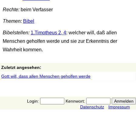
Rechte:
beim Verfasser
Themen:
Bibel
Bibelstellen:
1.Timotheus 2, 4
: welcher will, daß allen
Menschen geholfen werde und sie zur Erkenntnis der
Wahrheit kommen.
Zuletzt angesehen:
Gott will, dass allen Menschen geholfen werde
Login:
Kennwort:
Datenschutz
Impressum