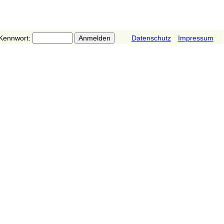
Kennwort:
Datenschutz
Impressum