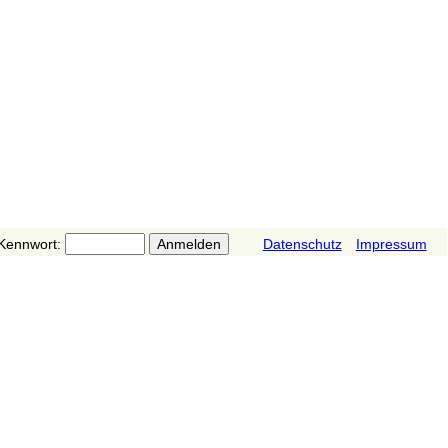
Kennwort:
Datenschutz
Impressum