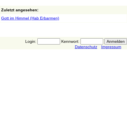
Zuletzt angesehen:
Gott im Himmel (Hab Erbarmen)
Login:
Kennwort:
Datenschutz
Impressum