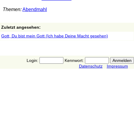
Themen:
Abendmahl
Zuletzt angesehen:
Gott, Du bist mein Gott (Ich habe Deine Macht gesehen)
Login:
Kennwort:
Datenschutz
Impressum