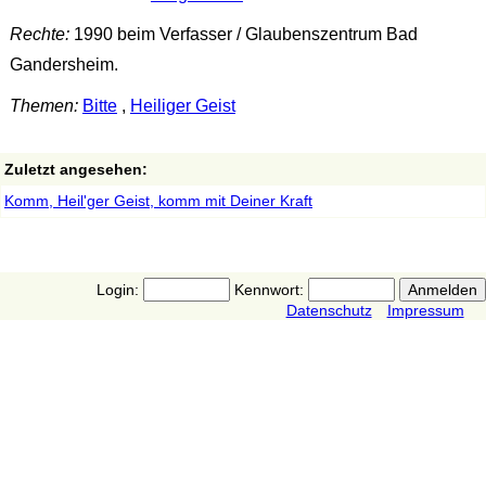
Rechte:
1990 beim Verfasser / Glaubenszentrum Bad
Gandersheim.
Themen:
Bitte
,
Heiliger Geist
Zuletzt angesehen:
Komm, Heil'ger Geist, komm mit Deiner Kraft
Login:
Kennwort:
Datenschutz
Impressum