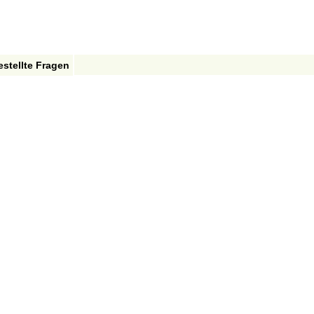
estellte Fragen