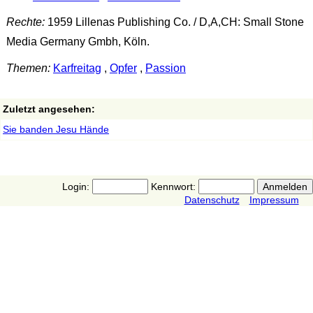
Rechte:
1959 Lillenas Publishing Co. / D,A,CH: Small Stone
Media Germany Gmbh, Köln.
Themen:
Karfreitag
,
Opfer
,
Passion
Zuletzt angesehen:
Sie banden Jesu Hände
Login:
Kennwort:
Datenschutz
Impressum