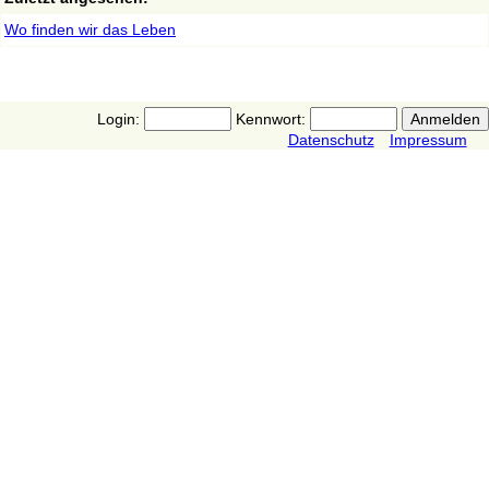
Wo finden wir das Leben
Login:
Kennwort:
Datenschutz
Impressum