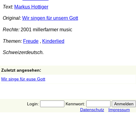
Text:
Markus Hottiger
Original:
Wir singen für unsern Gott
Rechte:
2001 millerfarmer music
Themen:
Freude
,
Kinderlied
Schweizerdeutsch.
Zuletzt angesehen:
Mir singe für euse Gott
Login:
Kennwort:
Datenschutz
Impressum