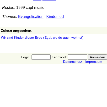
Rechte:
1999 cap!-music
Themen:
Evangelisation
,
Kinderlied
Zuletzt angesehen:
Wir sind Kinder dieser Erde (Egal, wo du auch wohnst)
Login:
Kennwort:
Datenschutz
Impressum