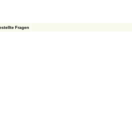
estellte Fragen