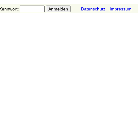
Kennwort:
Datenschutz
Impressum