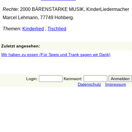
Rechte:
2000 BÄRENSTARKE MUSIK, KinderLiedermacher
Marcel Lehmann, 77749 Hohberg.
Themen:
Kinderlied
,
Tischlied
Zuletzt angesehen:
Wir haben zu essen (Für Speis und Trank sagen wir Dank)
Login:
Kennwort:
Datenschutz
Impressum