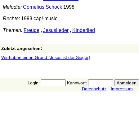
Melodie:
Cornelius Schock
1998
Rechte:
1998 cap!-music
Themen:
Freude
,
Jesuslieder
,
Kinderlied
Zuletzt angesehen:
Wir haben einen Grund (Jesus ist der Sieger)
Login:
Kennwort:
Datenschutz
Impressum