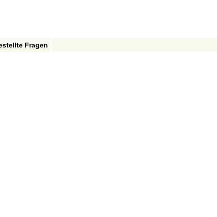
estellte Fragen