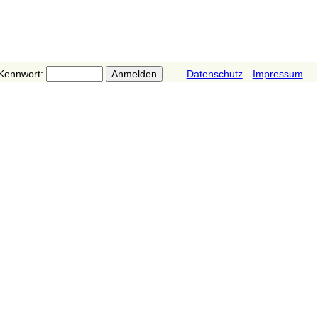
Kennwort:
Datenschutz
Impressum