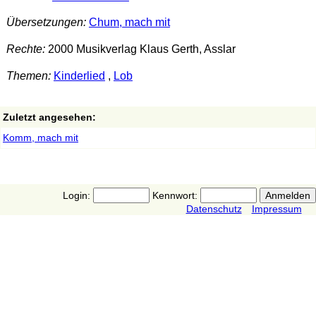
Übersetzungen:
Chum, mach mit
Rechte:
2000 Musikverlag Klaus Gerth, Asslar
Themen:
Kinderlied
,
Lob
Zuletzt angesehen:
Komm, mach mit
Login:
Kennwort:
Datenschutz
Impressum