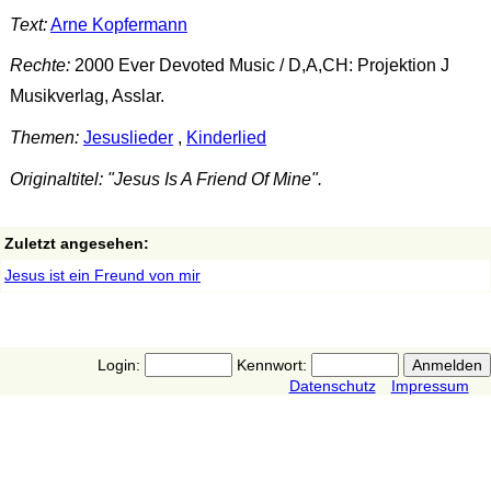
Text:
Arne Kopfermann
Rechte:
2000 Ever Devoted Music / D,A,CH: Projektion J
Musikverlag, Asslar.
Themen:
Jesuslieder
,
Kinderlied
Originaltitel: "Jesus Is A Friend Of Mine".
Zuletzt angesehen:
Jesus ist ein Freund von mir
Login:
Kennwort:
Datenschutz
Impressum