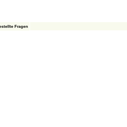
estellte Fragen