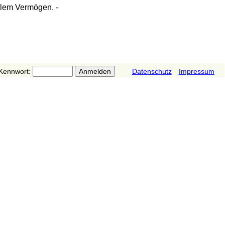
llem Vermögen. -
Kennwort:
Datenschutz
Impressum