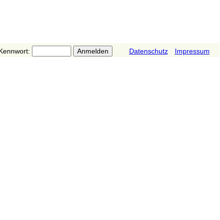
Kennwort:
Datenschutz
Impressum