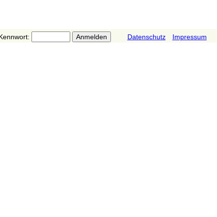
Kennwort:
Datenschutz
Impressum