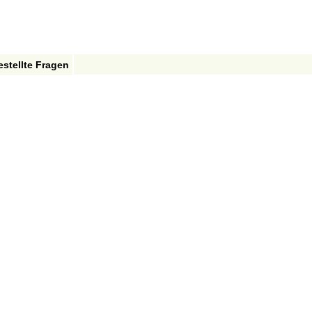
estellte Fragen