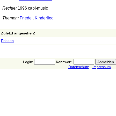
Rechte:
1996 cap!-music
Themen:
Friede
,
Kinderlied
Zuletzt angesehen:
Frieden
Login:
Kennwort:
Datenschutz
Impressum