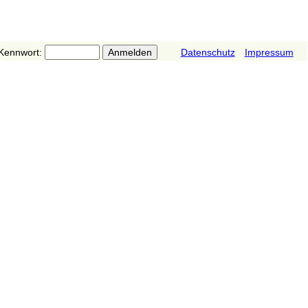
Kennwort:
Datenschutz
Impressum