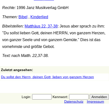
Rechte:
1996 Janz Musikverlag GmbH
Themen:
Bibel
,
Kinderlied
Bibelstellen:
Matthäus 22, 37-38
: Jesus aber sprach zu ihm:
"Du sollst lieben Gott, deinen HERRN, von ganzem Herzen,
von ganzer Seele und von ganzem Gemüte." Dies ist das
vornehmste und größte Gebot.
Text: nach Matth. 22,37-38.
Zuletzt angesehen:
Du sollst den Herrn, deinen Gott, lieben von ganzem Herzen
Login:
Kennwort:
Datenschutz
Impressum