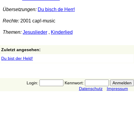
Übersetzungen:
Du bisch de Herr!
Rechte:
2001 cap!-music
Themen:
Jesuslieder
,
Kinderlied
Zuletzt angesehen:
Du bist der Held!
Login:
Kennwort:
Datenschutz
Impressum