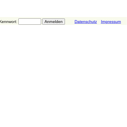
Kennwort:
Datenschutz
Impressum