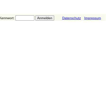
Kennwort:
Datenschutz
Impressum