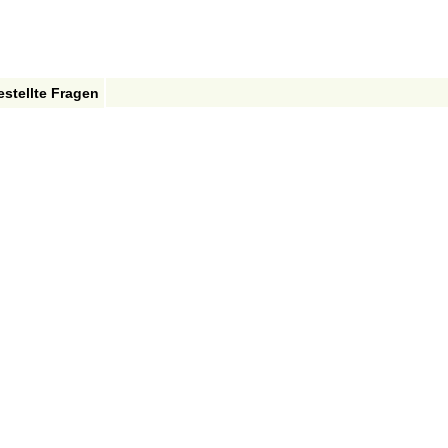
estellte Fragen