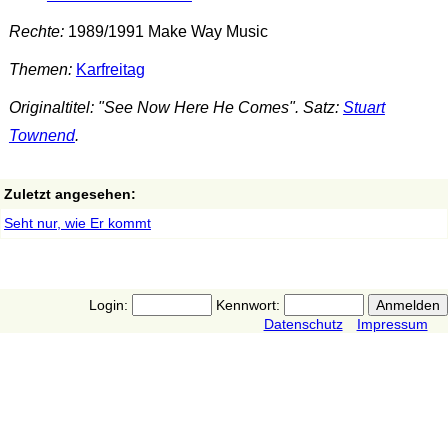
Rechte:
1989/1991 Make Way Music
Themen:
Karfreitag
Originaltitel: "See Now Here He Comes". Satz:
Stuart
Townend
.
Zuletzt angesehen:
Seht nur, wie Er kommt
Login:
Kennwort:
Datenschutz
Impressum