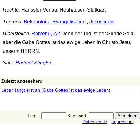
Rechte:
Hänssler-Verlag, Neuhausen-Stuttgart
Themen:
Bekenntnis
,
Evangelisation
,
Jesuslieder
Bibelstellen:
Römer 6, 23
: Denn der Tod ist der Sünde Sold;
aber die Gabe Gottes ist das ewige Leben in Christo Jesu,
unserm HERRN.
Satz:
Hartmut Stiegler
.
Zuletzt angesehen:
Leben fängt erst an (Gabe Gottes ist das ewige Leben)
Login:
Kennwort:
Datenschutz
Impressum