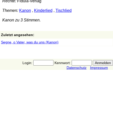
Rechte:
Fidula-Verlag
Themen:
Kanon
,
Kinderlied
,
Tischlied
Kanon zu 3 Stimmen.
Zuletzt angesehen:
Segne, o Vater, was du uns (Kanon)
Login:
Kennwort:
Datenschutz
Impressum