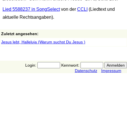
Lied 5588237 in SongSelect
von der
CCLI
(Liedtext und
aktuelle Rechtsangaben).
Zuletzt angesehen:
Jesus lebt, Halleluja (Warum suchst Du Jesus )
Login:
Kennwort:
Datenschutz
Impressum