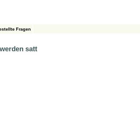
estellte Fragen
 werden satt