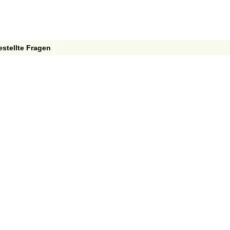
estellte Fragen