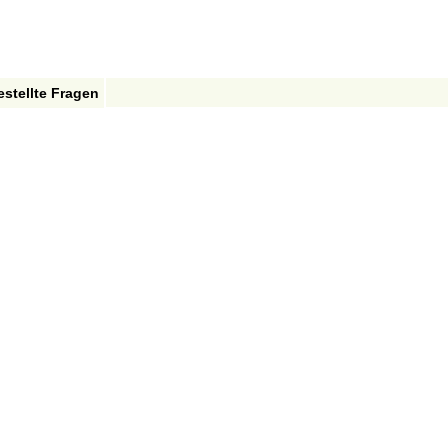
estellte Fragen