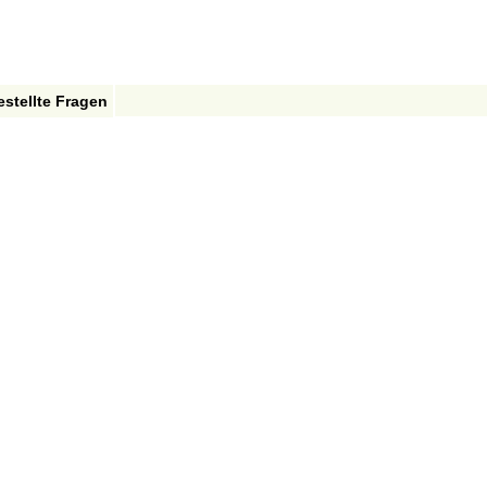
estellte Fragen