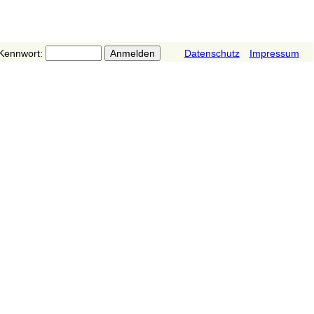
Kennwort:
Datenschutz
Impressum