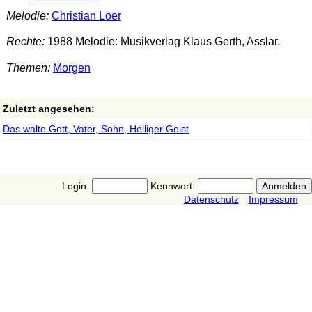
Melodie:
Christian Loer
Rechte:
1988 Melodie: Musikverlag Klaus Gerth, Asslar.
Themen:
Morgen
Zuletzt angesehen:
Das walte Gott, Vater, Sohn, Heiliger Geist
Login:
Kennwort:
Datenschutz
Impressum