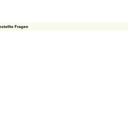
estellte Fragen