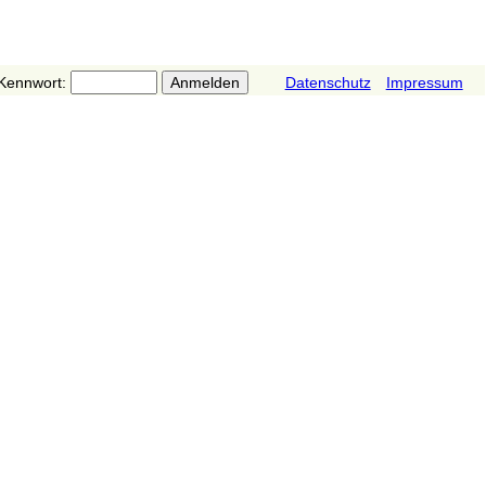
Kennwort:
Datenschutz
Impressum