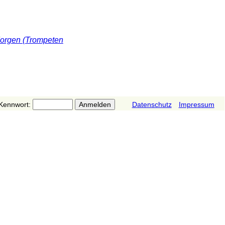
Morgen (Trompeten
Kennwort:
Datenschutz
Impressum