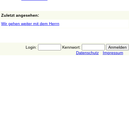
Zuletzt angesehen:
Wir gehen weiter mit dem Herrn
Login:
Kennwort:
Datenschutz
Impressum