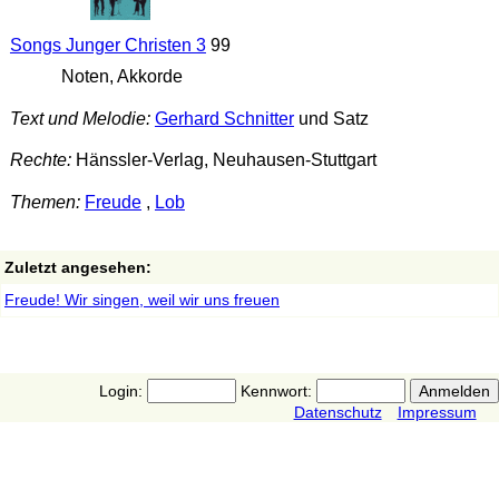
Songs Junger Christen 3
99
Noten, Akkorde
Text und Melodie:
Gerhard Schnitter
und Satz
Rechte:
Hänssler-Verlag, Neuhausen-Stuttgart
Themen:
Freude
,
Lob
Zuletzt angesehen:
Freude! Wir singen, weil wir uns freuen
Login:
Kennwort:
Datenschutz
Impressum