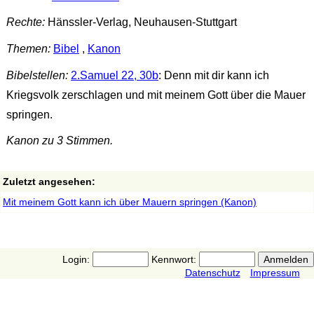
Rechte:
Hänssler-Verlag, Neuhausen-Stuttgart
Themen:
Bibel
,
Kanon
Bibelstellen:
2.Samuel 22, 30b
: Denn mit dir kann ich
Kriegsvolk zerschlagen und mit meinem Gott über die Mauer
springen.
Kanon zu 3 Stimmen.
Zuletzt angesehen:
Mit meinem Gott kann ich über Mauern springen (Kanon)
Login:
Kennwort:
Datenschutz
Impressum