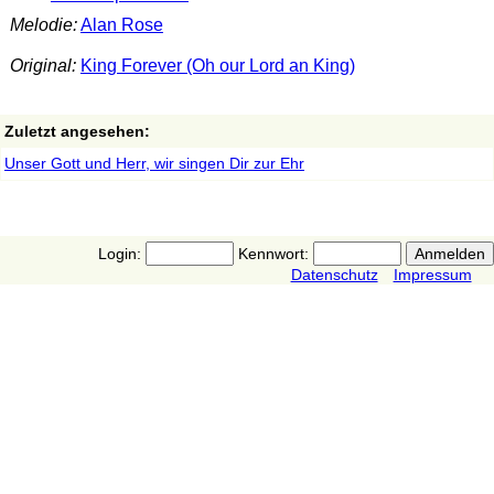
Melodie:
Alan Rose
Original:
King Forever (Oh our Lord an King)
Zuletzt angesehen:
Unser Gott und Herr, wir singen Dir zur Ehr
Login:
Kennwort:
Datenschutz
Impressum