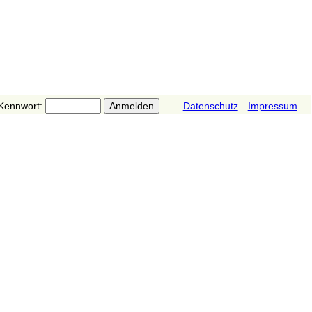
Kennwort:
Datenschutz
Impressum