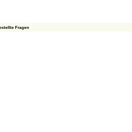
estellte Fragen