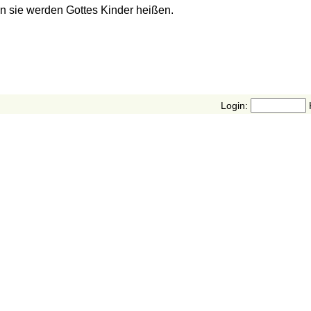
enn sie werden Gottes Kinder heißen.
Login: