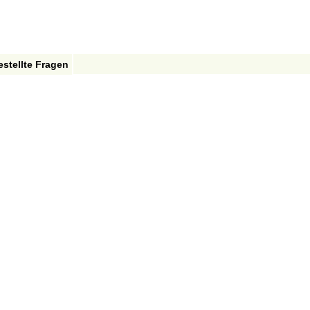
estellte Fragen