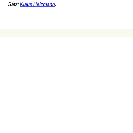
Satz:
Klaus Heizmann
.