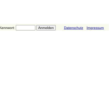
Kennwort:
Datenschutz
Impressum