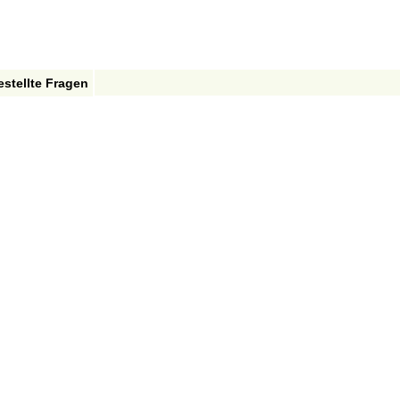
estellte Fragen