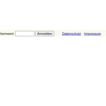
Kennwort:
Datenschutz
Impressum