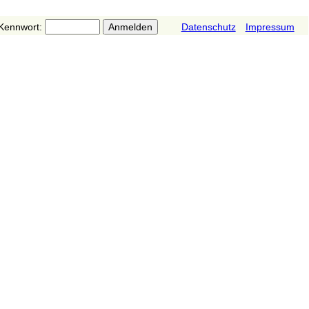
Kennwort:
Datenschutz
Impressum