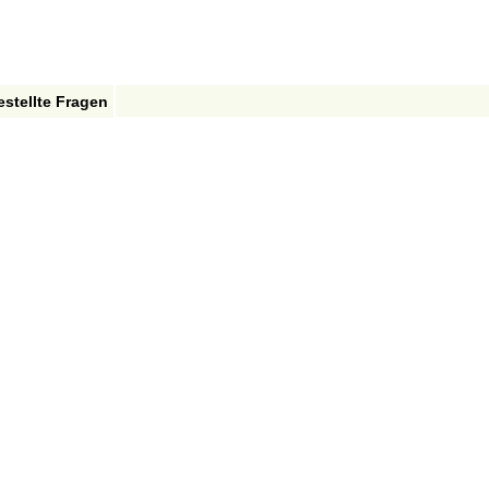
estellte Fragen