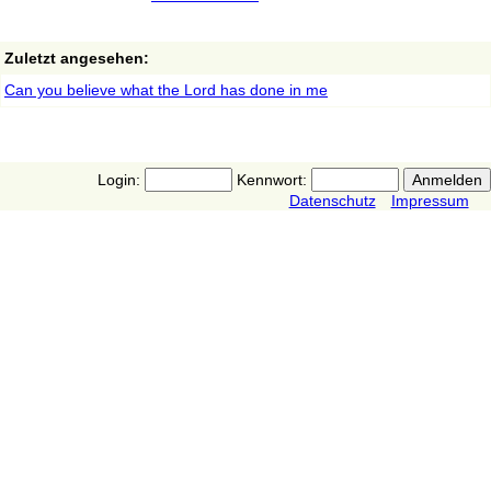
Zuletzt angesehen:
Can you believe what the Lord has done in me
Login:
Kennwort:
Datenschutz
Impressum